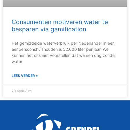
Consumenten motiveren water te
besparen via gamification
Het gemiddelde waterverbruik per Nederlander in een
eenpersoonshuishouden is 52.000 liter per jaar. We
kunnen het ons niet voorstellen dat we een dag zonder
water
LEES VERDER »
20 april 2021