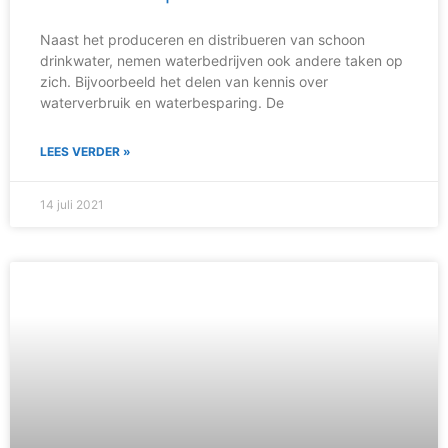
Naast het produceren en distribueren van schoon
drinkwater, nemen waterbedrijven ook andere taken op
zich. Bijvoorbeeld het delen van kennis over
waterverbruik en waterbesparing. De
LEES VERDER »
14 juli 2021