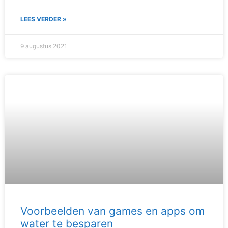
LEES VERDER »
9 augustus 2021
Voorbeelden van games en apps om
water te besparen