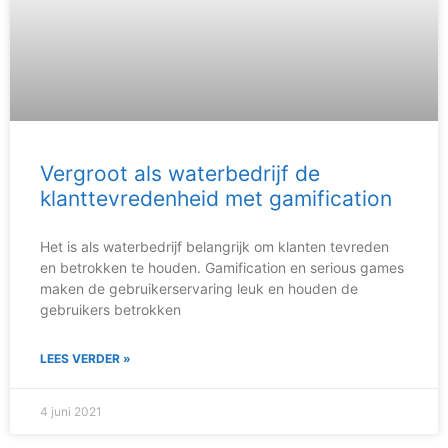
Vergroot als waterbedrijf de
klanttevredenheid met gamification
Het is als waterbedrijf belangrijk om klanten tevreden
en betrokken te houden. Gamification en serious games
maken de gebruikerservaring leuk en houden de
gebruikers betrokken
LEES VERDER »
4 juni 2021