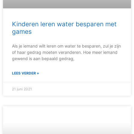
Kinderen leren water besparen met
games
Als je iemand wilt leren om water te besparen, zul je zijn
of haar gedrag moeten veranderen. Hoe meer iemand
gewend is aan bepaald gedrag,
LEES VERDER »
21 juni 2021