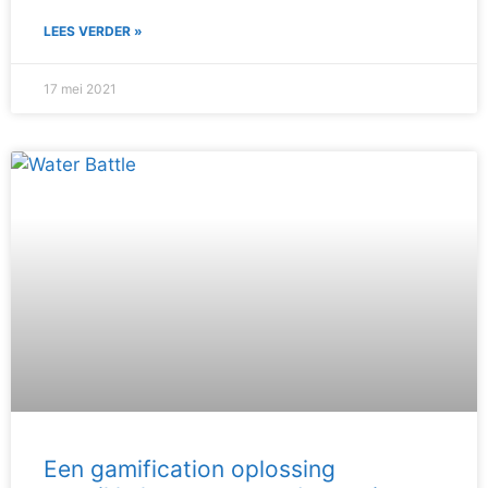
LEES VERDER »
17 mei 2021
Een gamification oplossing