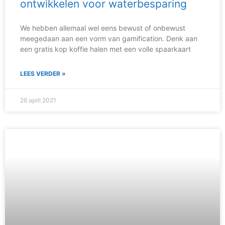
ontwikkelen voor waterbesparing
We hebben allemaal wel eens bewust of onbewust
meegedaan aan een vorm van gamification. Denk aan
een gratis kop koffie halen met een volle spaarkaart
LEES VERDER »
26 april 2021