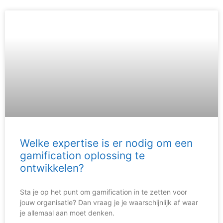
Welke expertise is er nodig om een
gamification oplossing te
ontwikkelen?
Sta je op het punt om gamification in te zetten voor
jouw organisatie? Dan vraag je je waarschijnlijk af waar
je allemaal aan moet denken.