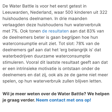
De Water Battle is voor het eerst getest in
Leeuwarden, Nederland, waar 500 kinderen uit 322
huishoudens deelnamen. In drie maanden
verlaagden deze huishoudens hun waterverbruik
met 7%. Ook tonen
de resultaten
aan dat 83% van
de deelnemers beter is gaan begrijpen hoe hun
waterconsumptie eruit ziet. Tot slot: 78% van de
deelnemers gaf aan dat het ‘erg belangrijk is’ dat
waterbedrijven duurzame waterconsumptie
stimuleren. Vooral dit laatste resultaat geeft aan dat
er een intrinsieke motivatie is ontstaan onder de
deelnemers en dat zij, ook als ze de game niet meer
spelen, op hun waterverbruik zullen blijven letten.
Wil je meer weten over de Water Battle? We helpen
je graag verder.
Neem contact met ons op!