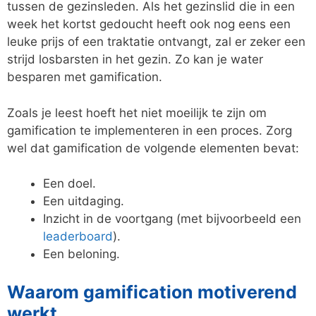
tussen de gezinsleden. Als het gezinslid die in een
week het kortst gedoucht heeft ook nog eens een
leuke prijs of een traktatie ontvangt, zal er zeker een
strijd losbarsten in het gezin. Zo kan je water
besparen met gamification.
Zoals je leest hoeft het niet moeilijk te zijn om
gamification te implementeren in een proces. Zorg
wel dat gamification de volgende elementen bevat:
Een doel.
Een uitdaging.
Inzicht in de voortgang (met bijvoorbeeld een
leaderboard
).
Een beloning.
Waarom gamification motiverend
werkt