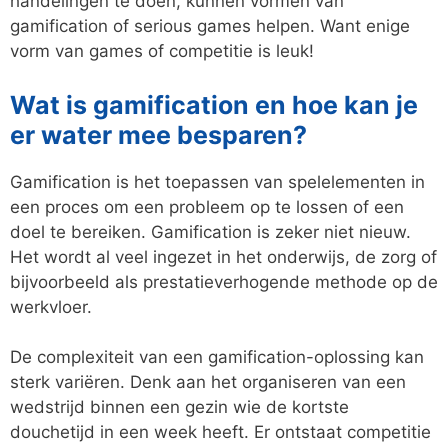
handelingen te doen, kunnen vormen van
gamification of serious games helpen. Want enige
vorm van games of competitie is leuk!
Wat is gamification en hoe kan je
er water mee besparen?
Gamification is het toepassen van spelelementen in
een proces om een probleem op te lossen of een
doel te bereiken. Gamification is zeker niet nieuw.
Het wordt al veel ingezet in het onderwijs, de zorg of
bijvoorbeeld als prestatieverhogende methode op de
werkvloer.
De complexiteit van een gamification-oplossing kan
sterk variëren. Denk aan het organiseren van een
wedstrijd binnen een gezin wie de kortste
douchetijd in een week heeft. Er ontstaat competitie