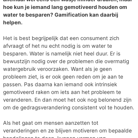
hoe kun je iemand lang gemotiveerd houden om
water te besparen? Gamification kan daarbij
helpen.
Het is best begrijpelijk dat een consument zich
afvraagt of het nu echt nodig is om water te
besparen. Water is namelijk niet heel duur. Er is
bewustzijn nodig over de problemen die overmatig
watergebruik veroorzaken. Want als je geen
probleem ziet, is er ook geen reden om je aan te
passen. Pas daarna kan iemand ook intrinsiek
gemotiveerd raken om iets aan het probleem te
veranderen. En dan moet het ook nog belonend zijn
om de gedragsverandering consistent vol te houden.
Als het gaat om mensen aanzetten tot
veranderingen en ze blijven motiveren om bepaalde