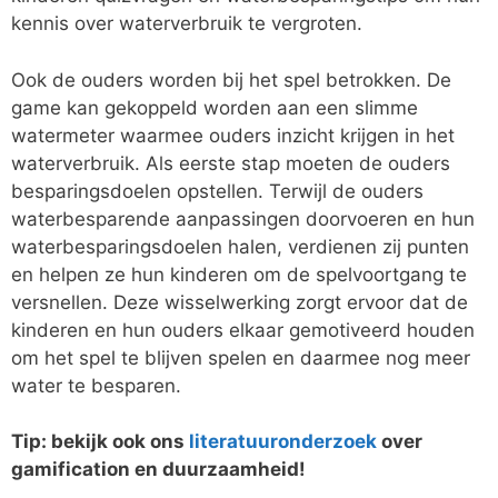
kennis over waterverbruik te vergroten.
Ook de ouders worden bij het spel betrokken. De
game kan gekoppeld worden aan een slimme
watermeter waarmee ouders inzicht krijgen in het
waterverbruik. Als eerste stap moeten de ouders
besparingsdoelen opstellen. Terwijl de ouders
waterbesparende aanpassingen doorvoeren en hun
waterbesparingsdoelen halen, verdienen zij punten
en helpen ze hun kinderen om de spelvoortgang te
versnellen. Deze wisselwerking zorgt ervoor dat de
kinderen en hun ouders elkaar gemotiveerd houden
om het spel te blijven spelen en daarmee nog meer
water te besparen.
Tip: bekijk ook ons
literatuuronderzoek
over
gamification en duurzaamheid!