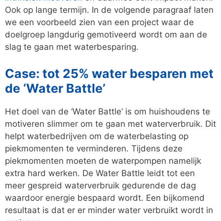
Ook op lange termijn. In de volgende paragraaf laten
we een voorbeeld zien van een project waar de
doelgroep langdurig gemotiveerd wordt om aan de
slag te gaan met waterbesparing.
Case: tot 25% water besparen met
de ‘Water Battle’
Het doel van de ‘Water Battle’ is om huishoudens te
motiveren slimmer om te gaan met waterverbruik. Dit
helpt waterbedrijven om de waterbelasting op
piekmomenten te verminderen. Tijdens deze
piekmomenten moeten de waterpompen namelijk
extra hard werken. De Water Battle leidt tot een
meer gespreid waterverbruik gedurende de dag
waardoor energie bespaard wordt. Een bijkomend
resultaat is dat er er minder water verbruikt wordt in