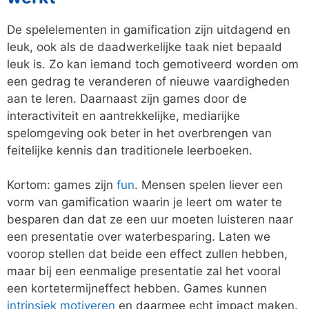
De spelelementen in gamification zijn uitdagend en
leuk, ook als de daadwerkelijke taak niet bepaald
leuk is. Zo kan iemand toch gemotiveerd worden om
een gedrag te veranderen of nieuwe vaardigheden
aan te leren. Daarnaast zijn games door de
interactiviteit en aantrekkelijke, mediarijke
spelomgeving ook beter in het overbrengen van
feitelijke kennis dan traditionele leerboeken.
Kortom: games zijn
fun
. Mensen spelen liever een
vorm van gamification waarin je leert om water te
besparen dan dat ze een uur moeten luisteren naar
een presentatie over waterbesparing. Laten we
voorop stellen dat beide een effect zullen hebben,
maar bij een eenmalige presentatie zal het vooral
een kortetermijneffect hebben. Games kunnen
intrinsiek motiveren
en daarmee echt impact maken.