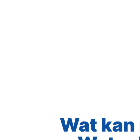
Wat kan 