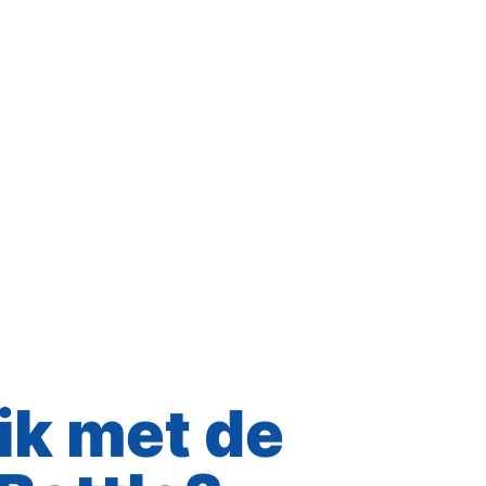
ik met de