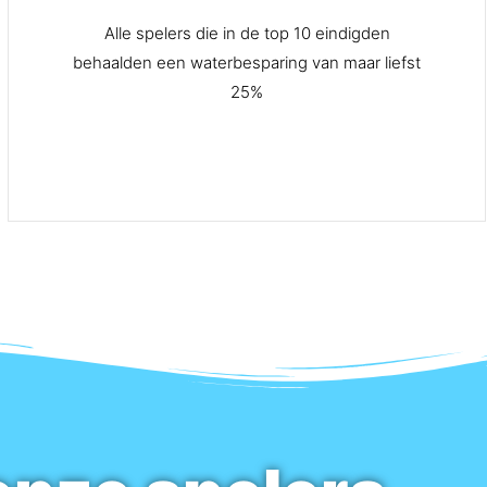
Alle spelers die in de top 10 eindigden
behaalden een waterbesparing van maar liefst
25%