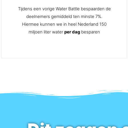
Tijdens een vorige Water Battle bespaarden de
deelnemers gemiddeld ten minste 7%.
Hiermee kunnen we in heel Nederland 150
miljoen liter water
per dag
besparen