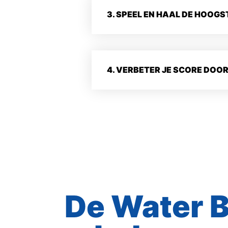
3. SPEEL EN HAAL DE HOOGS
4. VERBETER JE SCORE DOO
De Water B